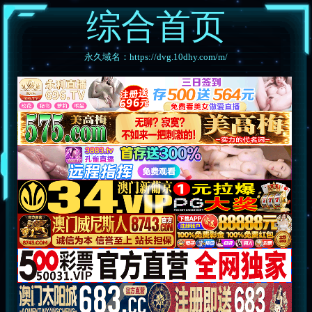
综合首页
永久域名：https://dvg.10dhy.com/m/